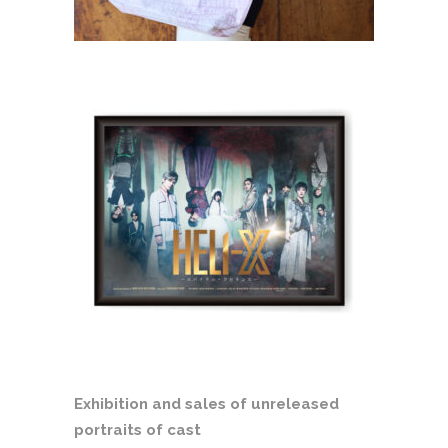
Exhibition and sales of unreleased
portraits of cast