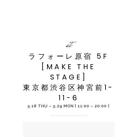
at
ラフォーレ原宿 5F
[MAKE THE
STAGE]
東京都渋谷区神宮前1-
11-6
5.18 THU – 5.29 MON [ 11:00 – 20:00 ]