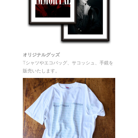
オリジナルグッズ
Tシャツやエコバッグ、サコッシュ、手鏡を
販売いたします。